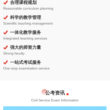
合理课程规划
Reasonable curriculum planning
科学的教学管理
Scientific teaching management
一体化教学服务
Integrated teaching services
强大的师资力量
Strong faculty
一站式考试服务
One-stop examination service
公考资讯
Civil Service Exam Information