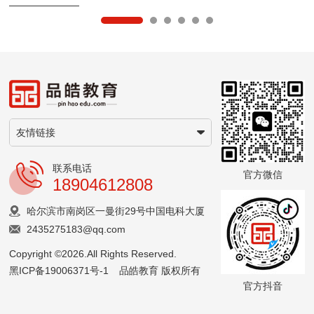
联系电话
官方微信
18904612808
哈尔滨市南岗区一曼街29号中国电科大厦
2435275183@qq.com
Copyright ©2026.All Rights Reserved.
黑ICP备19006371号-1
品皓教育 版权所有
官方抖音