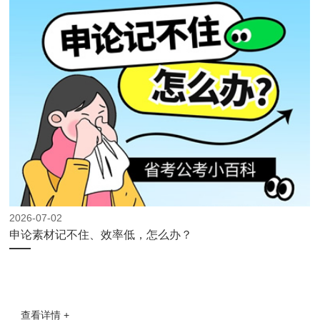
2026-07-02
申论素材记不住、效率低，怎么办？
查看详情 +