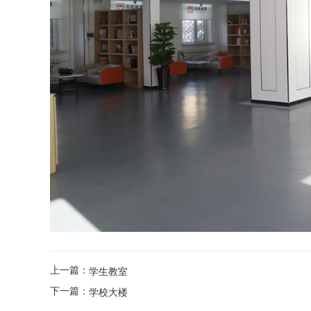
上一篇：
学生教室
下一篇：
学校大楼