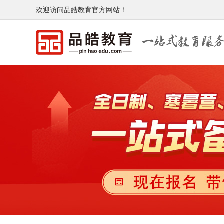
欢迎访问品皓教育官方网站！