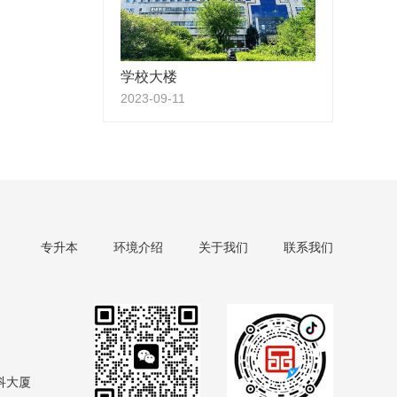
学校大楼
2023-09-11
专升本
环境介绍
关于我们
联系我们
科大厦