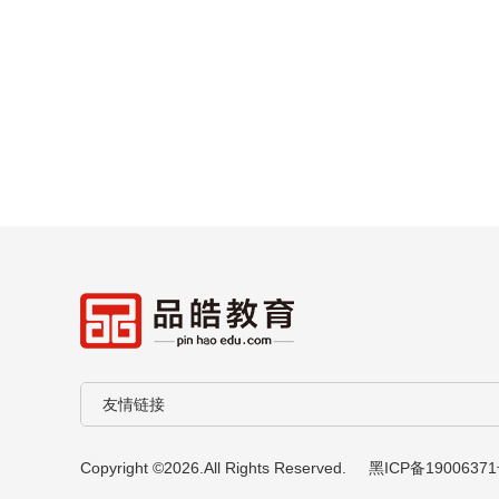
Copyright ©2026.All Rights Reserved.
黑ICP备19006371