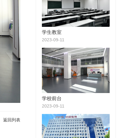
学生教室
2023-09-11
学校前台
2023-09-11
返回列表