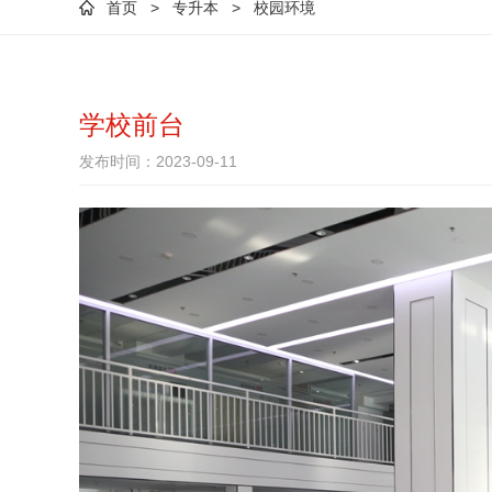
首页
>
专升本
>
校园环境
学校前台
发布时间：2023-09-11